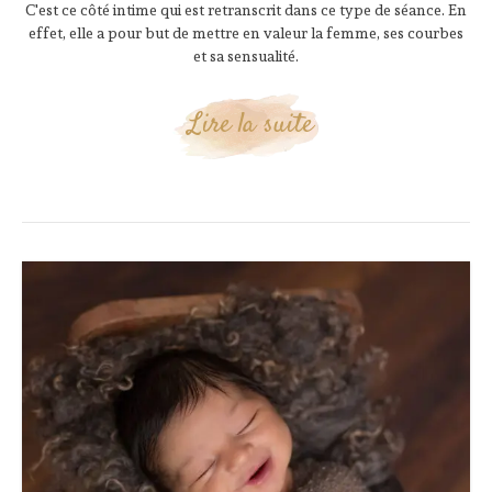
C'est ce côté intime qui est retranscrit dans ce type de séance. En
effet, elle a pour but de mettre en valeur la femme, ses courbes
et sa sensualité.
Lire la suite