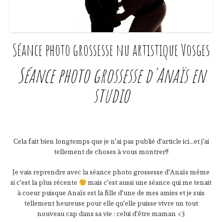
Séance photo grossesse nu artistique Vosges
Séance photo grossesse d'Anaïs en
studio
Cela fait bien longtemps que je n'ai pas publié d'article ici...et j'ai
tellement de choses à vous montrer!!
Je vais reprendre avec la séance photo grossesse d'Anaïs même
si c'est la plus récente
mais c'est aussi une séance qui me tenait
à coeur puisque Anaïs est la fille d'une de mes amies et je suis
tellement heureuse pour elle qu'elle puisse vivre un tout
nouveau cap dans sa vie : celui d'être maman <3