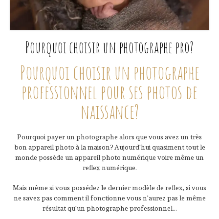
Pourquoi choisir un photographe pro?
Pourquoi choisir un photographe
professionnel pour ses photos de
naissance?
Pourquoi payer un photographe alors que vous avez un très
bon appareil photo à la maison? Aujourd'hui quasiment tout le
monde possède un appareil photo numérique voire même un
reflex numérique.
Mais même si vous possédez le dernier modèle de reflex, si vous
ne savez pas comment il fonctionne vous n'aurez pas le même
résultat qu'un photographe professionnel...