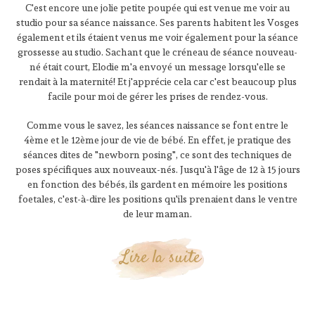
C'est encore une jolie petite poupée qui est venue me voir au
studio pour sa séance naissance. Ses parents habitent les Vosges
également et ils étaient venus me voir également pour la séance
grossesse au studio. Sachant que le créneau de séance nouveau-
né était court, Elodie m'a envoyé un message lorsqu'elle se
rendait à la maternité! Et j'apprécie cela car c'est beaucoup plus
facile pour moi de gérer les prises de rendez-vous.
Comme vous le savez, les séances naissance se font entre le
4ème et le 12ème jour de vie de bébé. En effet, je pratique des
séances dites de "newborn posing", ce sont des techniques de
poses spécifiques aux nouveaux-nés. Jusqu'à l'âge de 12 à 15 jours
en fonction des bébés, ils gardent en mémoire les positions
foetales, c'est-à-dire les positions qu'ils prenaient dans le ventre
de leur maman.
Lire la suite