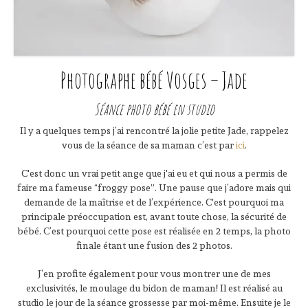
Photographe bébé Vosges – Jade
Séance photo bébé en studio
Il y a quelques temps j’ai rencontré la jolie petite Jade, rappelez
vous de la séance de sa maman c’est par
ici
.
C'est donc un vrai petit ange que j'ai eu et qui nous a permis de
faire ma fameuse “froggy pose”. Une pause que j’adore mais qui
demande de la maîtrise et de l’expérience. C'est pourquoi ma
principale préoccupation est, avant toute chose, la sécurité de
bébé. C’est pourquoi cette pose est réalisée en 2 temps, la photo
finale étant une fusion des 2 photos.
J’en profite également pour vous montrer une de mes
exclusivités, le moulage du bidon de maman! Il est réalisé au
studio le jour de la séance grossesse par moi-même. Ensuite je le