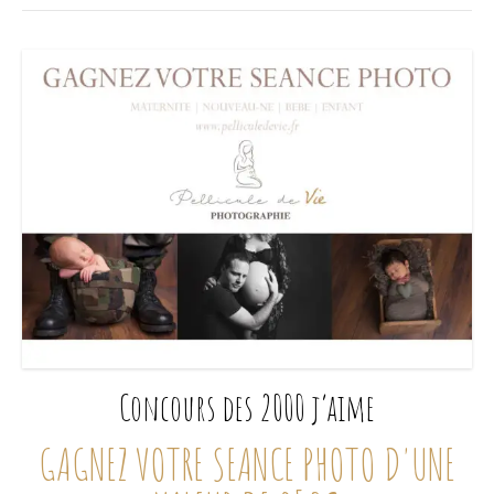
Concours des 2000 j’aime
GAGNEZ VOTRE SEANCE PHOTO D'UNE