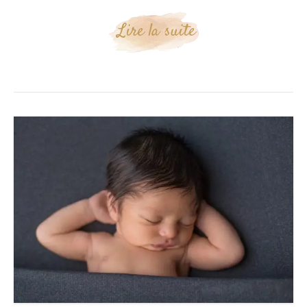
Lire la suite