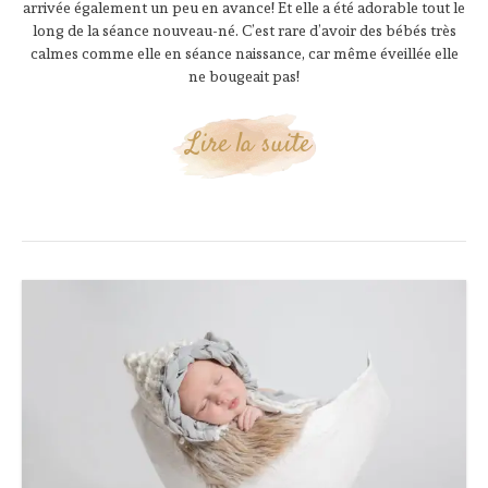
arrivée également un peu en avance! Et elle a été adorable tout le
long de la séance nouveau-né. C’est rare d’avoir des bébés très
calmes comme elle en séance naissance, car même éveillée elle
ne bougeait pas!
Lire la suite