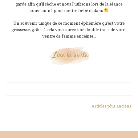
garde afin qu'il sèche et nous l'utilisons lors de la séance
nouveau-né pour mettre bébé dedans
Un souvenir unique de ce moment éphémère qu'est votre
grossesse, grâce à cela vous aurez une double trace de votre
ventre de femme enceinte...
Lire la suite
Navigation
Articles plus anciens
des
articles