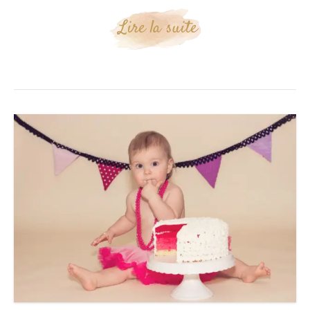
Lire la suite