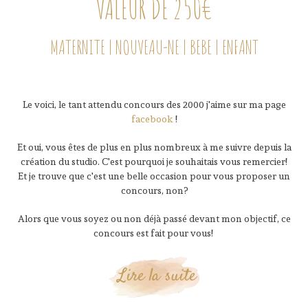
VALEUR DE 250€
MATERNITE | NOUVEAU-NE | BEBE | ENFANT
Le voici, le tant attendu concours des 2000 j'aime sur ma page
facebook
!
Et oui, vous êtes de plus en plus nombreux à me suivre depuis la
création du studio. C'est pourquoi je souhaitais vous remercier!
Et je trouve que c'est une belle occasion pour vous proposer un
concours, non?
Alors que vous soyez ou non déjà passé devant mon objectif, ce
concours est fait pour vous!
Lire la suite