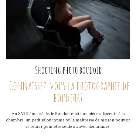
Shooting photo boudoir
Connaissez-vous la photographie de
boudoir?
Au XVIII ème siècle, le Boudoir était une pièce adjacente à la
chambre, un petit salon intime où la maîtresse de maison pouvait
se retirer pour être seule ou avec des intimes.