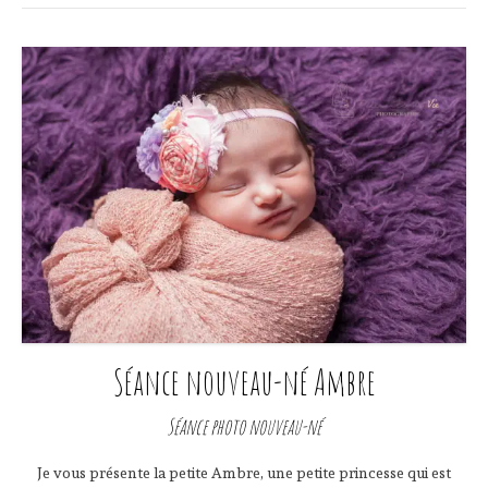
Séance nouveau-né Ambre
Séance photo nouveau-né
Je vous présente la petite Ambre, une petite princesse qui est