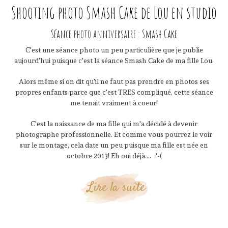
Shooting photo Smash Cake de Lou en studio
Séance photo anniversaire : Smash Cake
C'est une séance photo un peu particulière que je publie
aujourd'hui puisque c'est la séance Smash Cake de ma fille Lou.
Alors même si on dit qu'il ne faut pas prendre en photos ses
propres enfants parce que c'est TRES compliqué, cette séance
me tenait vraiment à coeur!
C'est la naissance de ma fille qui m'a décidé à devenir
photographe professionnelle. Et comme vous pourrez le voir
sur le montage, cela date un peu puisque ma fille est née en
octobre 2013! Eh oui déjà.... :'-(
Lire la suite