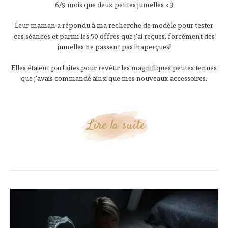
6/9 mois que deux petites jumelles <3
Leur maman a répondu à ma recherche de modèle pour tester
ces séances et parmi les 50 offres que j'ai reçues, forcément des
jumelles ne passent pas inaperçues!
Elles étaient parfaites pour revêtir les magnifiques petites tenues
que j'avais commandé ainsi que mes nouveaux accessoires.
Lire la suite