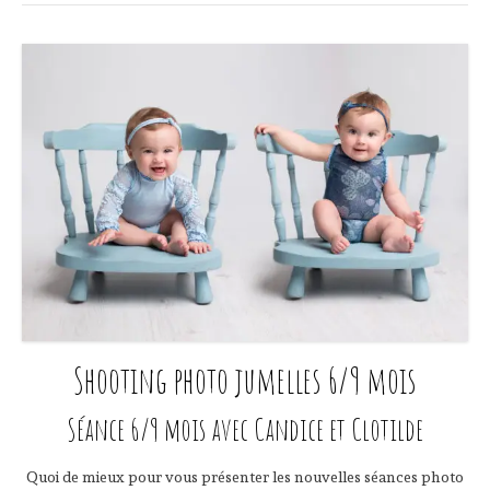
Shooting photo jumelles 6/9 mois
Séance 6/9 mois avec Candice et Clotilde
Quoi de mieux pour vous présenter les nouvelles séances photo