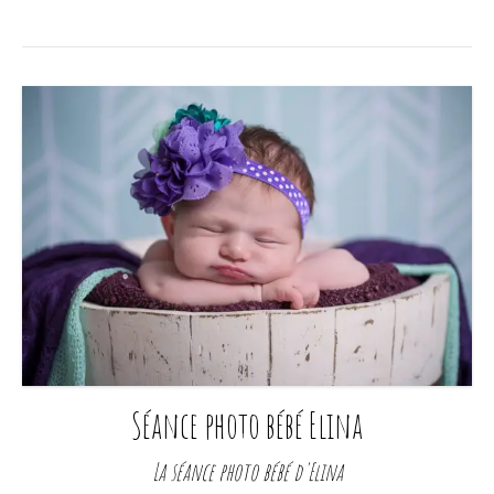
Séance photo bébé Elina
La séance photo bébé d'Elina