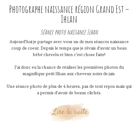
Photographe naissance région Grand Est –
Ihlan
Séance photo naissance Ilhan
Aujourd'hui je partage avec vous un de mes séances naissance
coup de coeur. Depuis le temps que je rêvais d'avoir un beau
bébé chevelu et bien c'est chose faite!
J'ai donc eu la chance de réaliser les premières photos du
magnifique petit Ilhan aux cheveux noirs de jais.
Une séance photo de plus de 4 heures, pas de tout repos mais qui
a permis d'avoir de beaux clichés.
Lire la suite