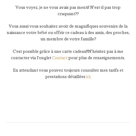
Vous voyez, je ne vous avais pas menti! N'est-il pas trop
craquant??
Vous aussi vous souhaitez avoir de magnifiques souvenirs de la
naissance votre bébé ou offrir ce cadeau à des amis, des proches,
un membre de votre famille?
C'est possible grâce à une carte cadeau!!N'hésitez pas à me
contacter via l'onglet
Contact
pour plus de renseignements.
En attendant vous pouvez toujours consulter mes tarifs et
prestations détaillées
ici
.