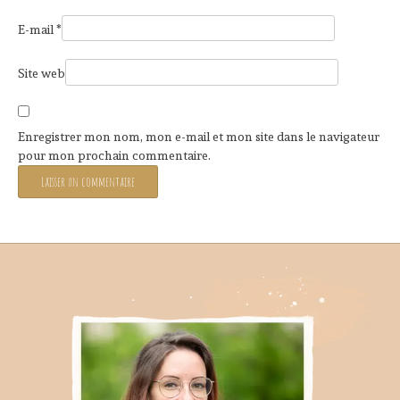
E-mail
*
Site web
Enregistrer mon nom, mon e-mail et mon site dans le navigateur
pour mon prochain commentaire.