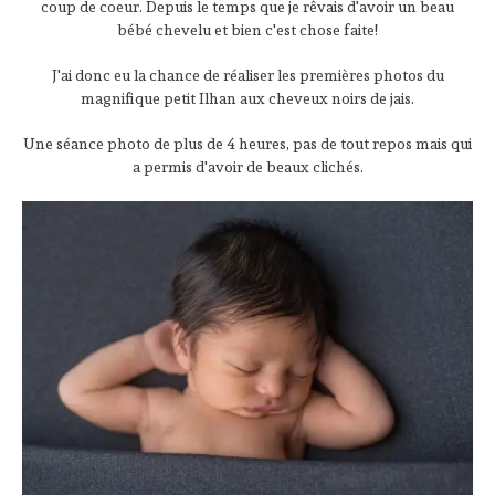
coup de coeur. Depuis le temps que je rêvais d'avoir un beau
bébé chevelu et bien c'est chose faite!
J'ai donc eu la chance de réaliser les premières photos du
magnifique petit Ilhan aux cheveux noirs de jais.
Une séance photo de plus de 4 heures, pas de tout repos mais qui
a permis d'avoir de beaux clichés.