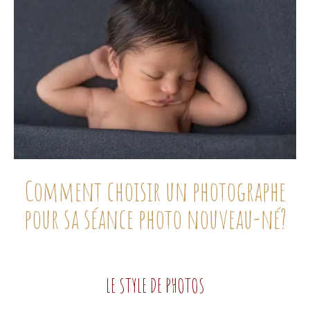
Comment choisir un photographe
pour sa séance photo nouveau-né?
LE STYLE DE PHOTOS