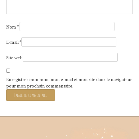
Nom
*
E-mail
*
Site web
Enregistrer mon nom, mon e-mail et mon site dans le navigateur
pour mon prochain commentaire.