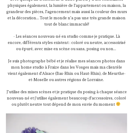
physiques également, la lumière de l'appartement ou maison, la
grandeur des pièces, l'agencement mais aussi la couleur des murs
et la décoration... Tout le monde n'a pas une très grande maison
tout de blanc immaculé!
- Les séances nouveau-né en studio comme je pratique. Là
encore, différents styles existent : coloré ou neutre, accessoirisé
ou épuré, avec mise en scène ou sans, posing ou non...
Je suis photographe bébé et je réalise mes séances photos dans
mon home studio à Fraize dans les Vosges mais ma clientèle
vient également d'Alsace (Bas-Rhin ou Haut-Rhin), de Meurthe-
et-Moselle ou autres régions de Lorraine.
J'utilise des mises scènes et je pratique du posing à chaque séance
nouveau-né et j'utilise également beaucoup d'accessoires, coloré
ou plutôt neutre tout dépend de mon envie du moment