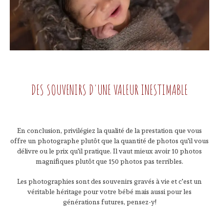
DES SOUVENIRS D'UNE VALEUR INESTIMABLE
En conclusion, privilégiez la qualité de la prestation que vous
offre un photographe plutôt que la quantité de photos qu'il vous
délivre ou le prix qu'il pratique. Il vaut mieux avoir 10 photos
magnifiques plutôt que 150 photos pas terribles.
Les photographies sont des souvenirs gravés à vie et c'est un
véritable héritage pour votre bébé mais aussi pour les
générations futures, pensez-y!