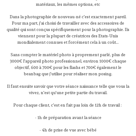
matériaux, les mêmes options, etc
Dans la photographie de nouveau-né c'est exactement pareil.
Pour ma part, j'ai choisi de travailler avec des accessoires de
qualité qui sont conçus spécifiquement pour la photographie. Ils
viennent pour la plupart de créatrices des Etats-Unis
mondialement connues et forcément cela à un coût...
Sans compter le matériel photo à proprement parlé, plus de
3000€ l'appareil photo professionnel, environ 1000€ chaque
objectif, 600 à 700€ pour les flashs et 700€ également le
beanbag que j'utilise pour réaliser mon posing.
Il faut ensuite savoir que votre séance naissance telle que vous la
vivez, n'est qu'une petite partie du travail.
Pour chaque client, c'est en fait pas loin de 12h de travail :
- 1h de préparation avant la séance
- 4h de prise de vue avec bébé