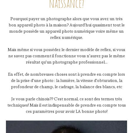
naissance?
Pourquoi payer un photographe alors que vous avez un très
bon appareil photo à la maison? Aujourd'hui quasiment tout le
monde possède un appareil photo numérique voire même un
reflex numérique.
Mais même si vous possédez le dernier modèle de reflex, si vous
ne savez pas comment il fonctionne vous n'aurez pas le même
résultat qu'un photographe professionnel...
En effet, de nombreuses choses sont à prendre en compte lors
de la prise d'une photo : la lumière, la vitesse d'obturation, la
profondeur de champ, le cadrage, la balance des blancs, etc
Je vous parle chinois?? C'est normal, ce sont des termes très
techniques! Mais il est indispensable de prendre en compte tous
ces paramètres pour avoir LA bonne photo!