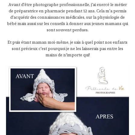
Avant d'être photographe professionnelle, j'ai exercé le métier
de préparatrice en pharmacie pendant 12 ans. Cela m'a permis
d'acquérir des connaissances médicales, sur la physiologie de
bébé mais aussi sur les conseils à donner aux jeunes mamans qui
sont souvent perdues.
Et puis étant maman moi-même, je sais à quel point nos enfants
sont précieux c'est pourquoi je ne les laisserais pas entre les
mains de n'importe qui!