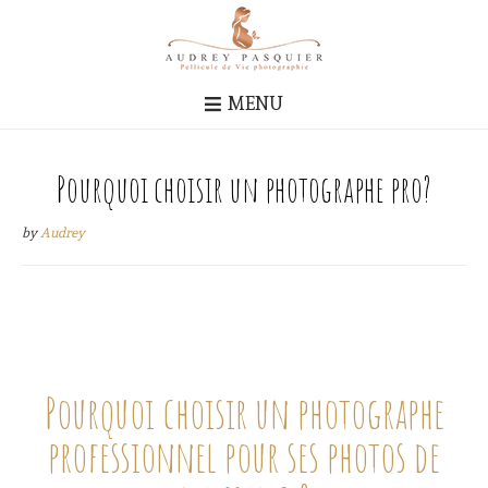
MENU
Pourquoi choisir un photographe pro?
by
Audrey
Pourquoi choisir un photographe
professionnel pour ses photos de