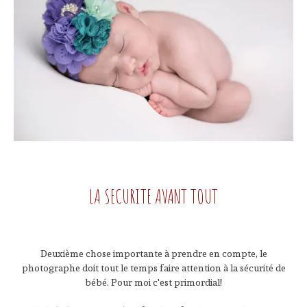
LA SECURITE AVANT TOUT
Deuxième chose importante à prendre en compte, le
photographe doit tout le temps faire attention à la sécurité de
bébé. Pour moi c'est primordial!