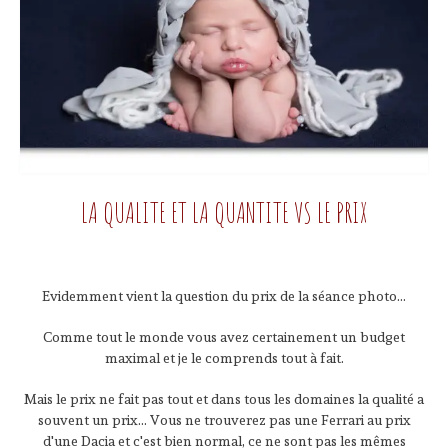
LA QUALITE ET LA QUANTITE VS LE PRIX
Evidemment vient la question du prix de la séance photo...
Comme tout le monde vous avez certainement un budget
maximal et je le comprends tout à fait.
Mais le prix ne fait pas tout et dans tous les domaines la qualité a
souvent un prix... Vous ne trouverez pas une Ferrari au prix
d'une Dacia et c'est bien normal, ce ne sont pas les mêmes