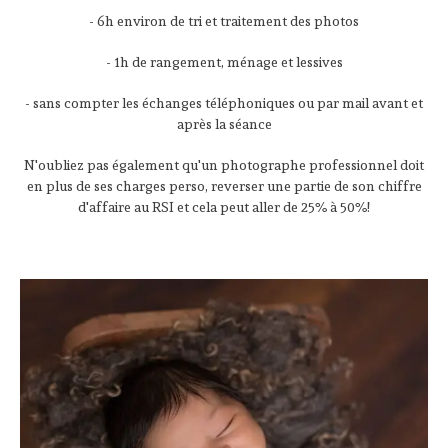
- 6h environ de tri et traitement des photos
- 1h de rangement, ménage et lessives
- sans compter les échanges téléphoniques ou par mail avant et
après la séance
N'oubliez pas également qu'un photographe professionnel doit
en plus de ses charges perso, reverser une partie de son chiffre
d'affaire au RSI et cela peut aller de 25% à 50%!