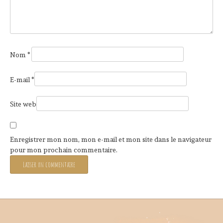
Nom
*
E-mail
*
Site web
Enregistrer mon nom, mon e-mail et mon site dans le navigateur
pour mon prochain commentaire.