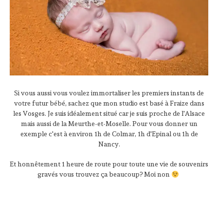
Si vous aussi vous voulez immortaliser les premiers instants de
votre futur bébé, sachez que mon studio est basé à Fraize dans
les Vosges. Je suis idéalement situé car je suis proche de l'Alsace
mais aussi de la Meurthe-et-Moselle. Pour vous donner un
exemple c'est à environ 1h de Colmar, 1h d'Epinal ou 1h de
Nancy.
Et honnêtement 1 heure de route pour toute une vie de souvenirs
gravés vous trouvez ça beaucoup? Moi non