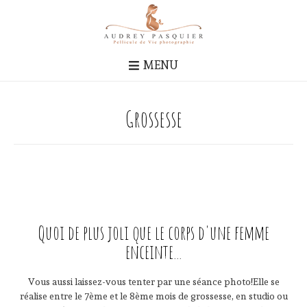
MENU
Grossesse
Quoi de plus joli que le corps d'une femme
enceinte...
Vous aussi laissez-vous tenter par une séance photo!Elle se
réalise entre le 7ème et le 8ème mois de grossesse, en studio ou