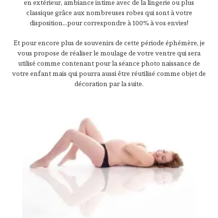
en extérieur, ambiance intime avec de la lingerie ou plus
classique grâce aux nombreuses robes qui sont à votre
disposition...pour correspondre à 100% à vos envies!
Et pour encore plus de souvenirs de cette période éphémère, je
vous propose de réaliser le moulage de votre ventre qui sera
utilisé comme contenant pour la séance photo naissance de
votre enfant mais qui pourra aussi être réutilisé comme objet de
décoration par la suite.