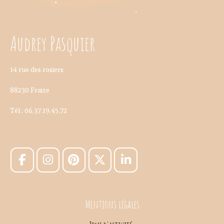
Audrey Pasquier
14 rue des rosiers
88230 Fraize
Tél : 06.37.19.45.72
Mentions légales