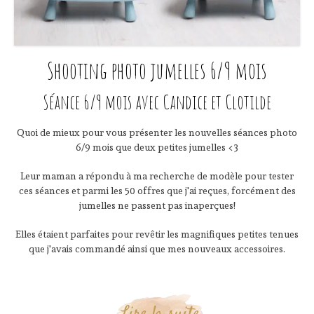
Shooting photo jumelles 6/9 mois
Séance 6/9 mois avec Candice et Clotilde
Quoi de mieux pour vous présenter les nouvelles séances photo
6/9 mois que deux petites jumelles <3
Leur maman a répondu à ma recherche de modèle pour tester
ces séances et parmi les 50 offres que j'ai reçues, forcément des
jumelles ne passent pas inaperçues!
Elles étaient parfaites pour revêtir les magnifiques petites tenues
que j'avais commandé ainsi que mes nouveaux accessoires.
Lire la suite