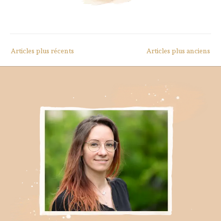
Navigation
Articles plus récents
Articles plus anciens
des
articles