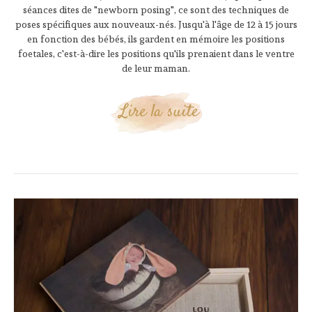
séances dites de "newborn posing", ce sont des techniques de
poses spécifiques aux nouveaux-nés. Jusqu'à l'âge de 12 à 15 jours
en fonction des bébés, ils gardent en mémoire les positions
foetales, c'est-à-dire les positions qu'ils prenaient dans le ventre
de leur maman.
Lire la suite