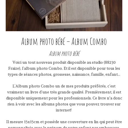
Album photo bébé – Album Combo
Album photo bébé
Voici un tout nouveau produit disponible au studio (88230
Fraize), l’album photo Combo. Et il est disponible pour tous les
types de séances photos, grossesse, naissance, famille, enfant...
L’Album photo Combo un de mes produits préférés, c’est
vraiment un livre d’une très grande qualité. Premièrement, il est
disponible uniquement pour les professionnels. Ce livre n'a donc
rien à voir avec les albums photos que vous pouvez trouver sur
internet!
Il mesure 15x15cm et possède une couverture en lin qui peut être
personnalisée avec le prénom de votre enfant par embossage.