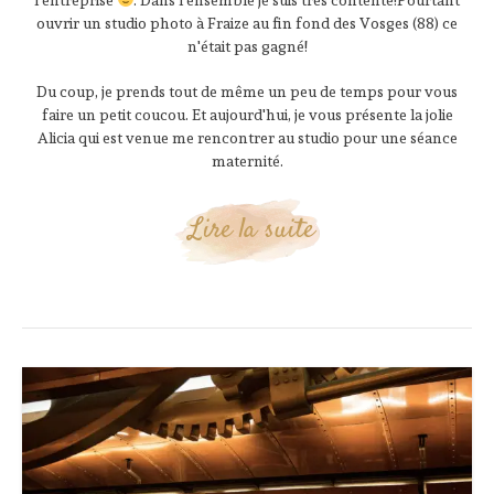
ouvrir un studio photo à Fraize au fin fond des Vosges (88) ce
n'était pas gagné!
Du coup, je prends tout de même un peu de temps pour vous
faire un petit coucou. Et aujourd'hui, je vous présente la jolie
Alicia qui est venue me rencontrer au studio pour une séance
maternité.
Lire la suite