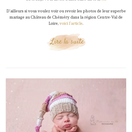
D’ailleurs si vous voulez voir ou revoir les photos de leur superbe
mariage au Château de Chéméry dans la région Centre-Val de
Loire,
voici l’article
.
Lire la suite