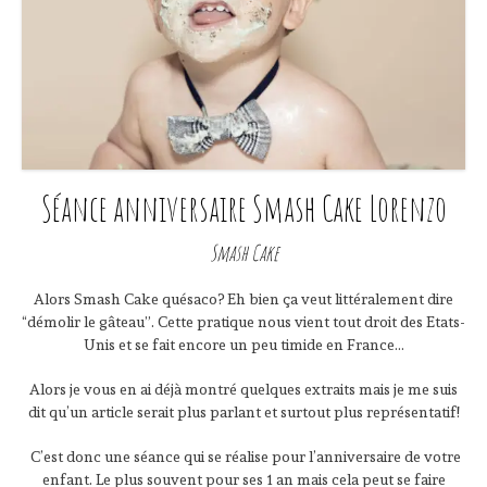
Séance anniversaire Smash Cake Lorenzo
Smash Cake
Alors Smash Cake quésaco? Eh bien ça veut littéralement dire
“démolir le gâteau”. Cette pratique nous vient tout droit des Etats-
Unis et se fait encore un peu timide en France…
Alors je vous en ai déjà montré quelques extraits mais je me suis
dit qu’un article serait plus parlant et surtout plus représentatif!
C’est donc une séance qui se réalise pour l’anniversaire de votre
enfant. Le plus souvent pour ses 1 an mais cela peut se faire