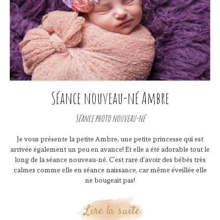
Séance nouveau-né Ambre
Séance photo nouveau-né
Je vous présente la petite Ambre, une petite princesse qui est
arrivée également un peu en avance! Et elle a été adorable tout le
long de la séance nouveau-né. C’est rare d’avoir des bébés très
calmes comme elle en séance naissance, car même éveillée elle
ne bougeait pas!
Lire la suite