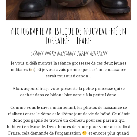
Photographe artistique de nouveau-né en
Lorraine – Léane
Séance photo naissance thème militaire
Je vous ai déjà montré la séance grossesse de ces deux jeunes
militaires (
ici
). Et je vous avais promis que la séance naissance
serait tout aussi canon...
Alors aujourd'hui je vous présente la petite princesse qui se
cachait dans ce bidon : bienvenue à la petite Léane.
Comme vous le savez maintenant, les photos de naissance se
réalisent entre le 4ème et le 12ème jour de vie de bébé. Ce n'était
donc pas gagné de trouvé un créneau pour ses parents qui
habitent en Moselle. Deux heures de route pour venir au studio à
Fraize, cela demande de l'organisation
et encore plus quand