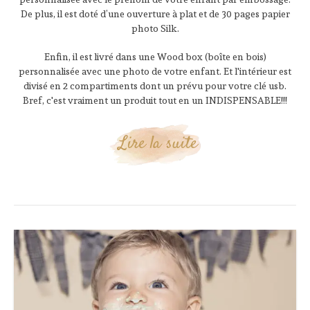
De plus, il est doté d’une ouverture à plat et de 30 pages papier
photo Silk.
Enfin, il est livré dans une Wood box (boîte en bois)
personnalisée avec une photo de votre enfant. Et l'intérieur est
divisé en 2 compartiments dont un prévu pour votre clé usb.
Bref, c'est vraiment un produit tout en un INDISPENSABLE!!!
Lire la suite