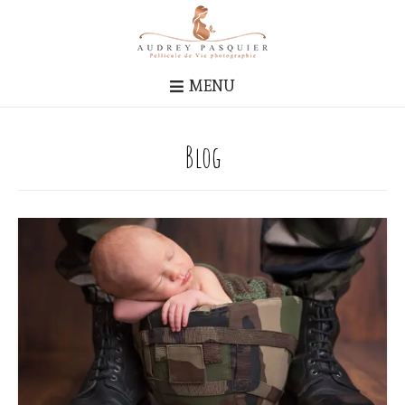
MENU
Blog