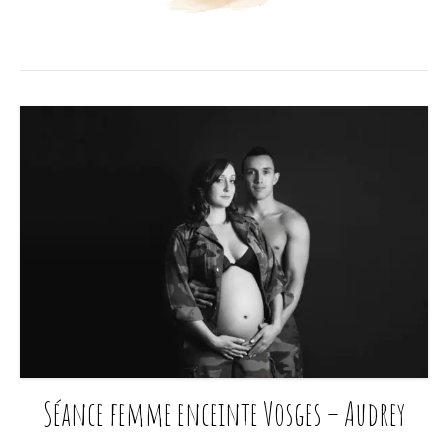
Séance femme enceinte Vosges – Audrey