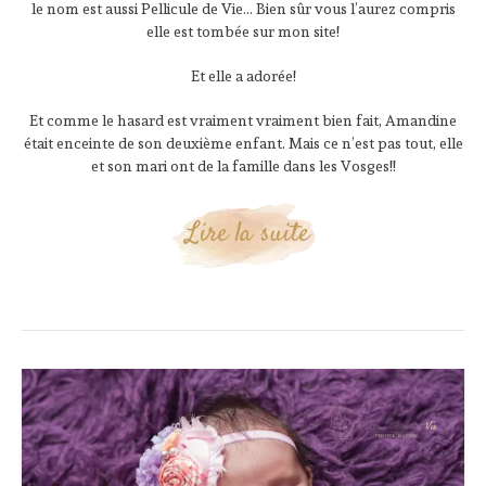
le nom est aussi Pellicule de Vie… Bien sûr vous l’aurez compris
elle est tombée sur mon site!
Et elle a adorée!
Et comme le hasard est vraiment vraiment bien fait, Amandine
était enceinte de son deuxième enfant. Mais ce n’est pas tout, elle
et son mari ont de la famille dans les Vosges!!
Lire la suite