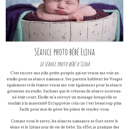
Séance photo bébé Elina
La séance photo bébé d'Elina
C'est encore une jolie petite poupée qui est venue me voir au
studio pour sa séance naissance. Ses parents habitent les Vosges
également et ils étaient venus me voir également pour la séance
grossesse au studio. Sachant que le créneau de séance nouveau-
né était court, Elodie m'a envoyé un message lorsqu'elle se
rendait à la maternité! Et j'apprécie cela car c'est beaucoup plus
facile pour moi de gérer les prises de rendez-vous.
Comme vous le savez, les séances naissance se font entre le
4ème et le 12ème jour de vie de bébé. En effet, je pratique des