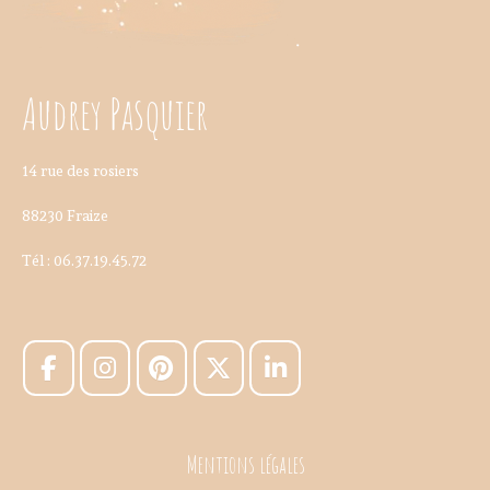
Audrey Pasquier
14 rue des rosiers
88230 Fraize
Tél : 06.37.19.45.72
Mentions légales