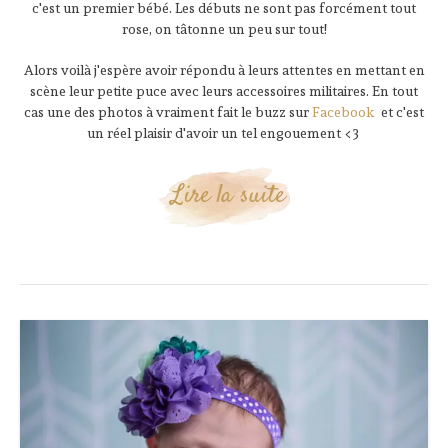
c'est un premier bébé. Les débuts ne sont pas forcément tout
rose, on tâtonne un peu sur tout!
Alors voilà j'espère avoir répondu à leurs attentes en mettant en
scène leur petite puce avec leurs accessoires militaires. En tout
cas une des photos à vraiment fait le buzz sur
Facebook
et c'est
un réel plaisir d'avoir un tel engouement <3
Lire la suite