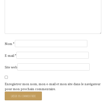
Nom
*
E-mail
*
Site web
Enregistrer mon nom, mon e-mail et mon site dans le navigateur
pour mon prochain commentaire.