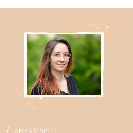
Audrey Pasquier