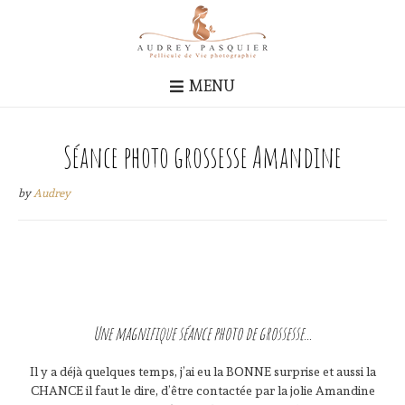
MENU
Séance photo grossesse Amandine
by
Audrey
Une magnifique séance photo de grossesse...
Il y a déjà quelques temps, j’ai eu la BONNE surprise et aussi la
CHANCE il faut le dire, d’être contactée par la jolie Amandine