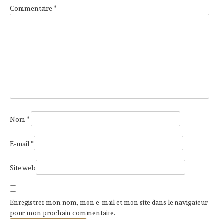
Commentaire
*
Nom
*
E-mail
*
Site web
Enregistrer mon nom, mon e-mail et mon site dans le navigateur
pour mon prochain commentaire.