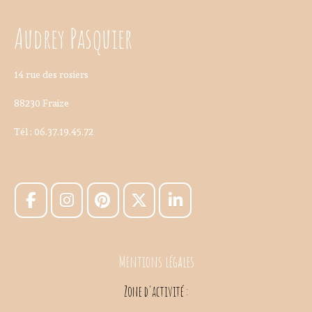
Audrey Pasquier
14 rue des rosiers
88230 Fraize
Tél : 06.37.19.45.72
Mentions légales
Zone d'activité :