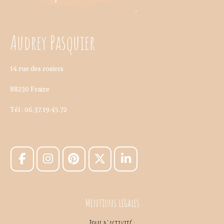
Audrey Pasquier
14 rue des rosiers
88230 Fraize
Tél : 06.37.19.45.72
Mentions légales