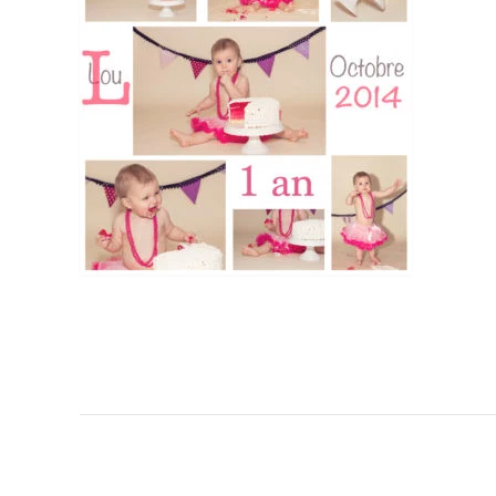
Navigation