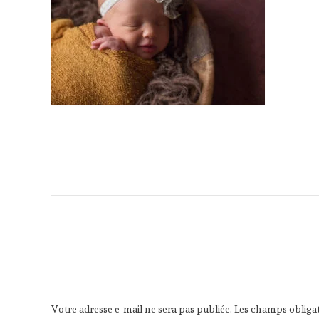
Navigation
de
l’article
Votre adresse e-mail ne sera pas publiée.
Les champs obligat