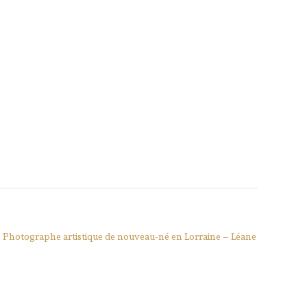
Photographe artistique de nouveau-né en Lorraine – Léane