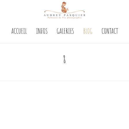
ACCUEIL
INFOS
GALERIES
BLOG
CONTACT
8