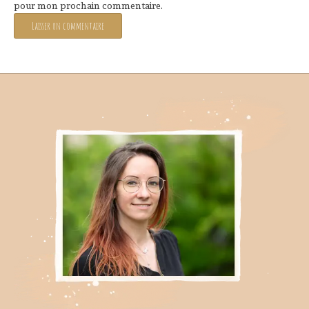
pour mon prochain commentaire.