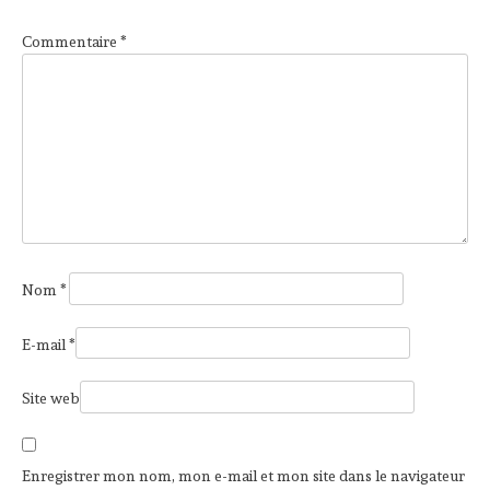
Commentaire
*
Nom
*
E-mail
*
Site web
Enregistrer mon nom, mon e-mail et mon site dans le navigateur