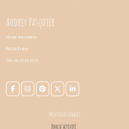
Audrey Pasquier
14 rue des rosiers
88230 Fraize
Tél : 06.37.19.45.72
Mentions légales
Zone d'activité :