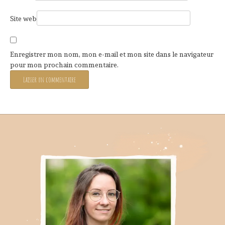
Site web
Enregistrer mon nom, mon e-mail et mon site dans le navigateur
pour mon prochain commentaire.