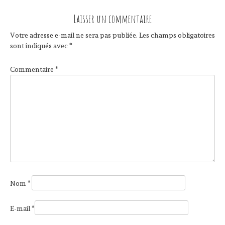
Laisser un commentaire
Votre adresse e-mail ne sera pas publiée.
Les champs obligatoires
sont indiqués avec
*
Commentaire
*
Nom
*
E-mail
*