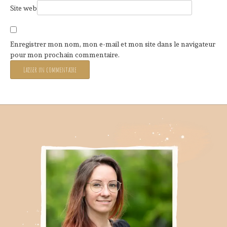
Site web
Enregistrer mon nom, mon e-mail et mon site dans le navigateur
pour mon prochain commentaire.