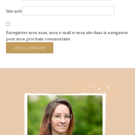
Site web
Enregistrer mon nom, mon e-mail et mon site dans le navigateur
pour mon prochain commentaire.