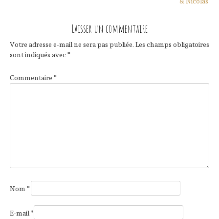
& Nicolas
Laisser un commentaire
Votre adresse e-mail ne sera pas publiée.
Les champs obligatoires
sont indiqués avec
*
Commentaire
*
Nom
*
E-mail
*